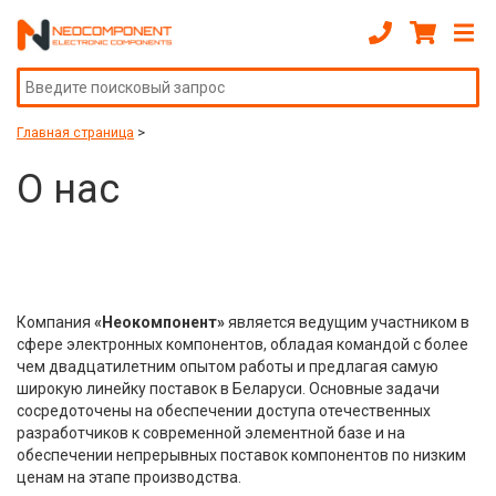
Главная страница
>
О нас
Компания
«Неокомпонент»
является ведущим участником в
сфере электронных компонентов, обладая командой с более
чем двадцатилетним опытом работы и предлагая самую
широкую линейку поставок в Беларуси. Основные задачи
сосредоточены на обеспечении доступа отечественных
разработчиков к современной элементной базе и на
обеспечении непрерывных поставок компонентов по низким
ценам на этапе производства.