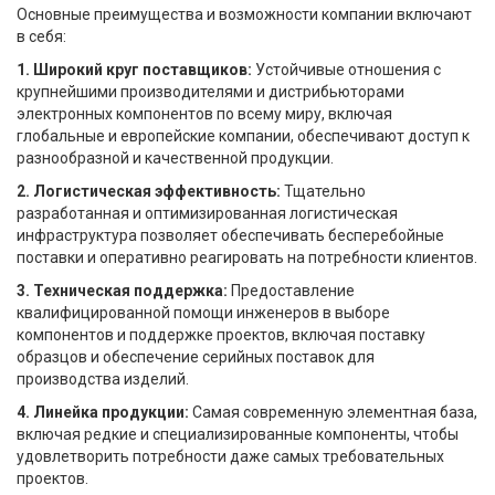
Основные преимущества и возможности компании включают
в себя:
1. Широкий круг поставщиков:
Устойчивые отношения с
крупнейшими производителями и дистрибьюторами
электронных компонентов по всему миру, включая
глобальные и европейские компании, обеспечивают доступ к
разнообразной и качественной продукции.
2. Логистическая эффективность:
Тщательно
разработанная и оптимизированная логистическая
инфраструктура позволяет обеспечивать бесперебойные
поставки и оперативно реагировать на потребности клиентов.
3. Техническая поддержка:
Предоставление
квалифицированной помощи инженеров в выборе
компонентов и поддержке проектов, включая поставку
образцов и обеспечение серийных поставок для
производства изделий.
4. Линейка продукции:
Самая современную элементная база,
включая редкие и специализированные компоненты, чтобы
удовлетворить потребности даже самых требовательных
проектов.