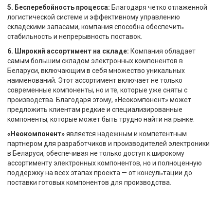
5. Бесперебойность процесса:
Благодаря четко отлаженной
логистической системе и эффективному управлению
складскими запасами, компания способна обеспечить
стабильность и непрерывность поставок.
6. Широкий ассортимент на складе:
Компания обладает
самым большим складом электронных компонентов в
Беларуси, включающим в себя множество уникальных
наименований. Этот ассортимент включает не только
современные компоненты, но и те, которые уже сняты с
производства. Благодаря этому, «Неокомпонент» может
предложить клиентам редкие и специализированные
компоненты, которые может быть трудно найти на рынке.
«Неокомпонент»
является надежным и компетентным
партнером для разработчиков и производителей электроники
в Беларуси, обеспечивая не только доступ к широкому
ассортименту электронных компонентов, но и полноценную
поддержку на всех этапах проекта — от консультации до
поставки готовых компонентов для производства.