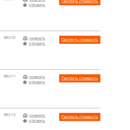
Смотреть стоимость
отложить
9852107
сравнить
Смотреть стоимость
отложить
9852111
сравнить
Смотреть стоимость
отложить
9852115
сравнить
Смотреть стоимость
отложить