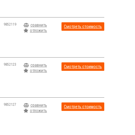
9852119
сравнить
Смотреть стоимость
отложить
9852123
сравнить
Смотреть стоимость
отложить
9852127
сравнить
Смотреть стоимость
отложить