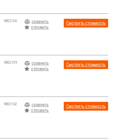
9852156
сравнить
Смотреть стоимость
отложить
9852159
сравнить
Смотреть стоимость
отложить
9852162
сравнить
Смотреть стоимость
отложить