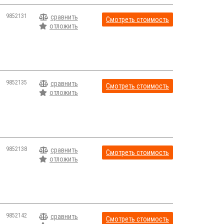
9852131
сравнить
Смотреть стоимость
отложить
9852135
сравнить
Смотреть стоимость
отложить
9852138
сравнить
Смотреть стоимость
отложить
9852142
сравнить
Смотреть стоимость