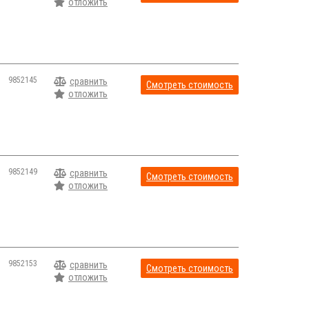
отложить
9852145
сравнить
Смотреть стоимость
отложить
9852149
сравнить
Смотреть стоимость
отложить
9852153
сравнить
Смотреть стоимость
отложить