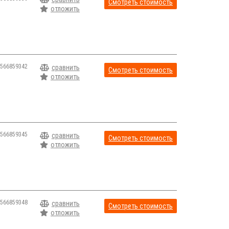
Смотреть стоимость
отложить
566859342
сравнить
Смотреть стоимость
отложить
566859345
сравнить
Смотреть стоимость
отложить
566859348
сравнить
Смотреть стоимость
отложить