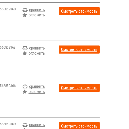
566859360
сравнить
Смотреть стоимость
отложить
566859363
сравнить
Смотреть стоимость
отложить
566859366
сравнить
Смотреть стоимость
отложить
566859369
сравнить
Смотреть стоимость