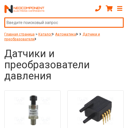
Главная страница
>
Каталог
Автоматика
Датчики и
преобразователи
Датчики и
преобразователи
давления