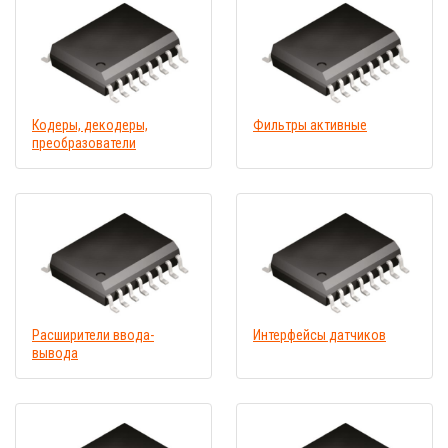
Кодеры, декодеры,
Фильтры активные
преобразователи
Расширители ввода-
Интерфейсы датчиков
вывода