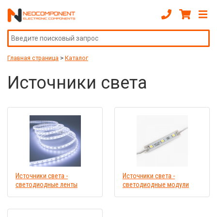
Главная страница
>
Каталог
Источники света
Источники света -
Источники света -
светодиодные ленты
светодиодные модули