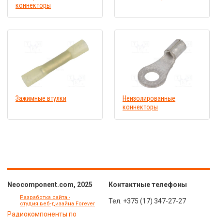
коннекторы
Зажимные втулки
Неизолированные
коннекторы
Neocomponent.com, 2025
Контактные телефоны
Разработка сайта -
Тел.
+375 (17) 347-27-27
студия веб-дизайна Forever
Радиокомпоненты по