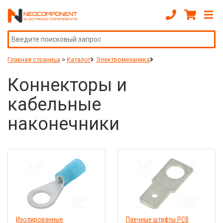
Главная страница
>
Каталог
Электромеханика
Коннекторы и
кабельные
наконечники
Изолированные
Паечные штифты PCB