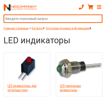
Главная страница
>
Каталог
Оптоэлектроника и Индикация
LED индикаторы
LED индикаторы для
LED панельные
печатных плат
индикаторы