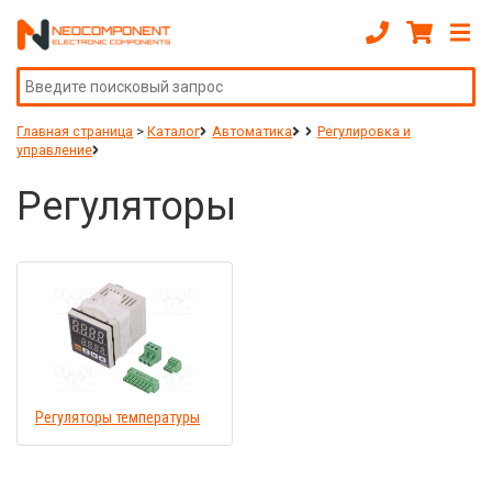
Главная страница
>
Каталог
Автоматика
Регулировка и
управление
Регуляторы
Регуляторы температуры