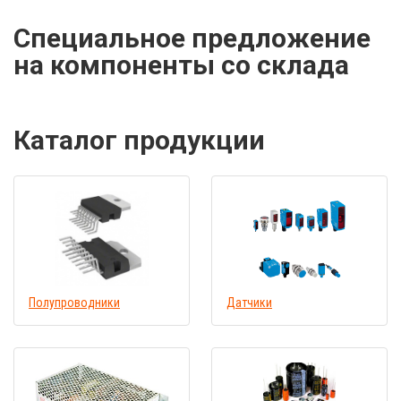
Специальное предложение
на компоненты со склада
Каталог продукции
Полупроводники
Датчики