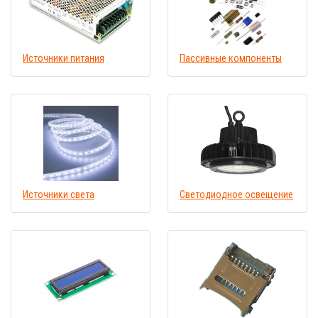
Источники питания
Пассивные компоненты
Источники света
Светодиодное освещение